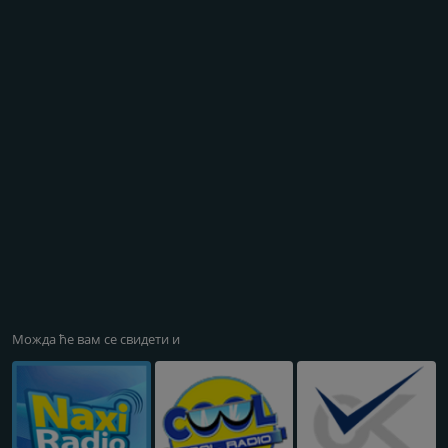
Можда ће вам се свидети и