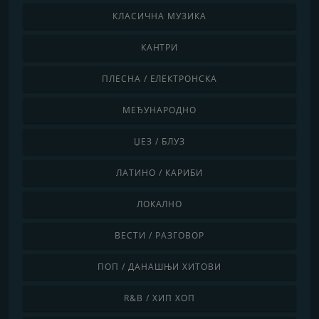
КЛАСИЧНА МУЗИКА
КАНТРИ
ПЛЕСНА / ЕЛЕКТРОНСКА
МЕЂУНАРОДНО
ЏЕЗ / БЛУЗ
ЛАТИНО / КАРИБИ
ЛОКАЛНО
ВЕСТИ / РАЗГОВОР
ПОП / ДАНАШЊИ ХИТОВИ
R&B / ХИП ХОП