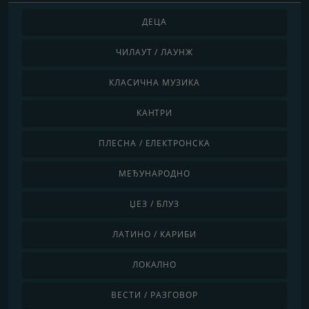
ДЕЦА
ЧИЛАУТ / ЛАУНЖ
КЛАСИЧНА МУЗИКА
КАНТРИ
ПЛЕСНА / ЕЛЕКТРОНСКА
МЕЂУНАРОДНО
ЏЕЗ / БЛУЗ
ЛАТИНО / КАРИБИ
ЛОКАЛНО
ВЕСТИ / РАЗГОВОР