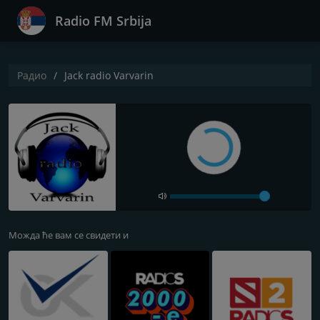
Radio FM Srbija
Радио
Jack radio Varvarin
Можда ће вам се свидети и