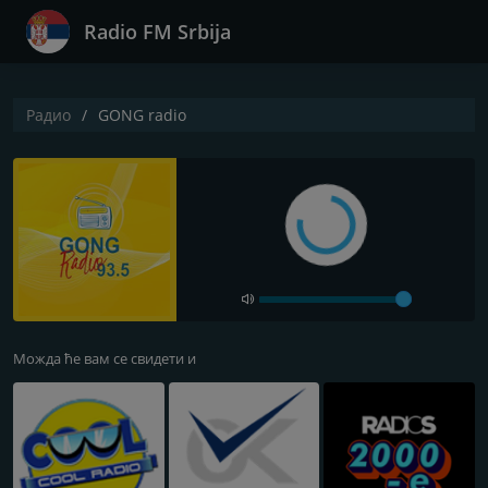
Radio FM Srbija
Радио
GONG radio
Можда ће вам се свидети и