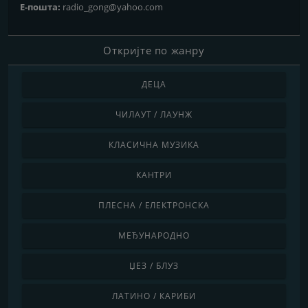
Е-пошта:
radio_gong@yahoo.com
Откријте по жанру
ДЕЦА
ЧИЛАУТ / ЛАУНЖ
КЛАСИЧНА МУЗИКА
КАНТРИ
ПЛЕСНА / ЕЛЕКТРОНСКА
МЕЂУНАРОДНО
ЏЕЗ / БЛУЗ
ЛАТИНО / КАРИБИ