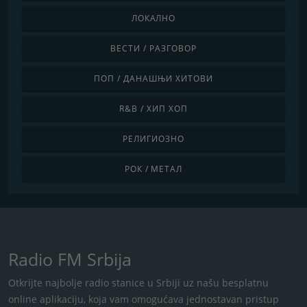
ЛОКАЛНО
ВЕСТИ / РАЗГОВОР
ПОП / ДАНАШЊИ ХИТОВИ
R&B / ХИП ХОП
РЕЛИГИОЗНО
РОК / МЕТАЛ
Radio FM Srbija
Otkrijte najbolje radio stanice u Srbiji uz našu besplatnu
online aplikaciju, koja vam omogućava jednostavan pristup